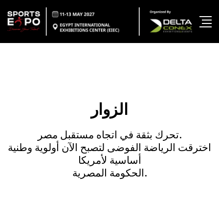
الزوار
تحرك بثقة في اتجاه مستقبل مصر.
اخترقت الرياضة الفوضى لتصبح الآن أولوية وطنية
أساسية لأمريكا
الحكومة المصرية.