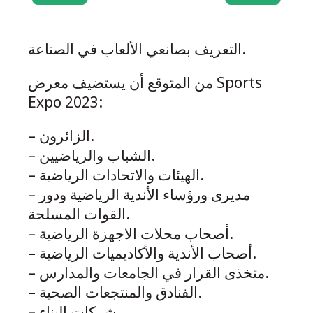
التعريف بصانعي الألعاب في الصناعة.
من المتوقع أن يستضيف معرض Sports
Expo 2023:
– الزائرون.
– الشباب والرياضيين.
– الهيئات والاتحادات الرياضية.
– مديرى ورؤساء الأندية الرياضية ودور
القوات المسلحة.
– أصحاب محلات الاجهزة الرياضية.
– أصحاب الأندية والأكاديميات الرياضية.
– متخذى القرار في الجامعات والمدارس.
– الفنادق والمنتجعات الصحية.
– شركات البناء.