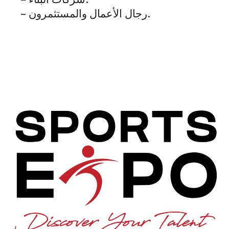
– رجال الأعمال والمستثمرون.