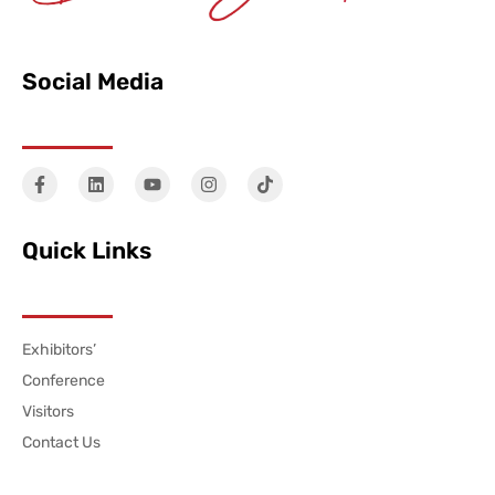
Social Media
Quick Links
Exhibitors’
Conference
Visitors
Contact Us