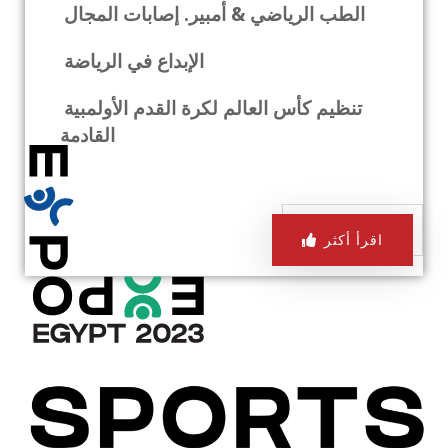
الطب الرياضي & أمبير. إصابات المجال
الإبداع في الرياضة
تنظيم كأس العالم لكرة القدم الأولمبية
القادمة
اقرأ أكثر