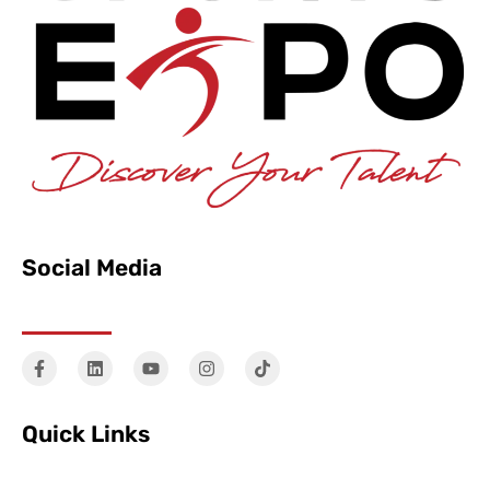
Social Media
Quick Links