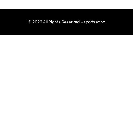
© 2022 All Rights Reserved – sportsexpo