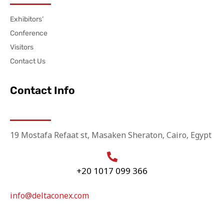
Exhibitors’
Conference
Visitors
Contact Us
Contact Info
19 Mostafa Refaat st, Masaken Sheraton, Cairo, Egypt
+20 1017 099 366
info@deltaconex.com