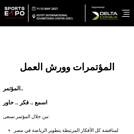
المؤتمرات وورش العمل
المؤتمر..
اسمع .. فكر .. حاور
من خلال المؤتمر نسعى:
لمناقشة كل الأفكار المرتبطة بتطوير الرياضة في مصر