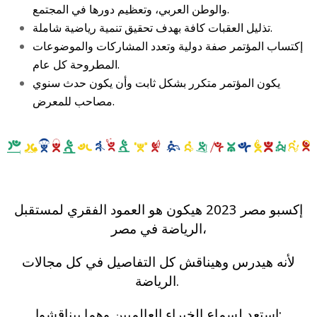
والوطن العربي، وتعظيم دورها في المجتمع.
تذليل العقبات كافة بهدف تحقيق تنمية رياضية شاملة.
إكتساب المؤتمر صفة دولية وتعدد المشاركات والموضوعات
المطروحة كل عام.
يكون المؤتمر متكرر بشكل ثابت وأن يكون حدث سنوي
مصاحب للمعرض.
إكسبو مصر 2023 هيكون هو العمود الفقري لمستقبل
الرياضة في مصر،
لأنه هيدرس وهيناقش كل التفاصيل في كل مجالات
الرياضة.
استعد لسماع الخبراء العالميين وهما بيناقشوا: