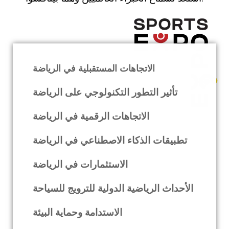
الاتجاهات المستقبلية في الرياضة
تأثير التطور التكنولوجي على الرياضة
الاتجاهات الرقمية في الرياضة
تطبيقات الذكاء الاصطناعي في الرياضة
الاستثمارات في الرياضة
الأحداث الرياضية الدولية للترويج للسياحة
الاستدامة وحماية البيئة